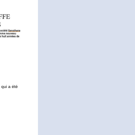
qui a été 