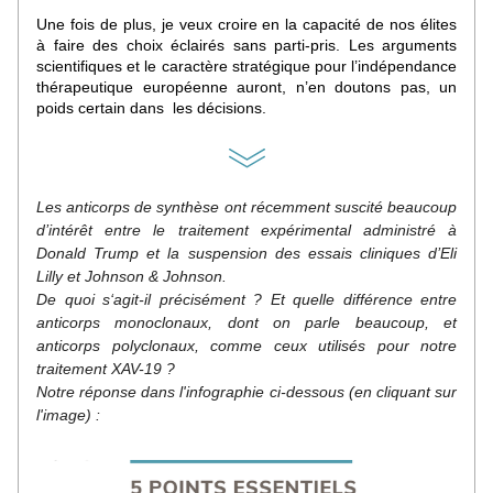
Une fois de plus, je veux croire en la capacité de nos élites 
à faire des choix éclairés sans parti-pris. Les arguments 
scientifiques et le caractère stratégique pour l’indépendance 
thérapeutique européenne auront, n’en doutons pas, un 
poids certain dans  les décisions.
Les anticorps de synthèse ont récemment suscité beaucoup 
d’intérêt entre le traitement expérimental administré à 
Donald Trump et la suspension des essais cliniques d’Eli 
Lilly et Johnson & Johnson.
De quoi s‘agit-il précisément ? Et quelle différence entre 
anticorps monoclonaux, dont on parle beaucoup, et 
anticorps polyclonaux, comme ceux utilisés pour notre 
traitement XAV-19 ? 
Notre réponse dans l'infographie ci-dessous (en cliquant sur 
l'image) :