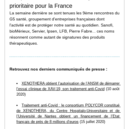
prioritaire pour la France
La semaine dernière se sont tenues les 9ème rencontres du 
G5 santé, groupement d'entreprises françaises dont 
l'activité est de protéger notre santé au quotidien. Sanofi, 
bioMérieux, Servier, Ipsen, LFB, Pierre Fabre... ces noms 
résonnent comme autant de signatures des produits 
thérapeutiques.
Retrouvez nos derniers communiqués de presse :
XENOTHERA obtient l’autorisation de l’ANSM de démarrer 
l’essai clinique de XAV-19, son traitement anti-Covid
 (10 août 
2020)
Traitement anti-Covid : le consortium POLYCOR constitué 
de XENOTHERA, du Centre Hospitalo-Universitaire et de 
l’Université de Nantes obtient un financement de l’Etat 
français de près de 8 millions d’euros
 (15 juillet 2020)