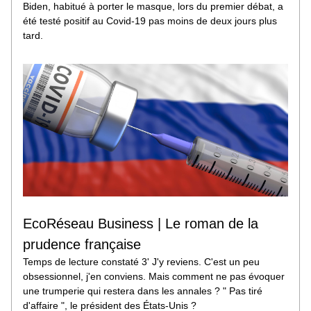
Biden, habitué à porter le masque, lors du premier débat, a 
été testé positif au Covid-19 pas moins de deux jours plus 
tard.
EcoRéseau Business | Le roman de la 
prudence française
Temps de lecture constaté 3' J'y reviens. C'est un peu 
obsessionnel, j'en conviens. Mais comment ne pas évoquer 
une trumperie qui restera dans les annales ? " Pas tiré 
d'affaire ", le président des États-Unis ?