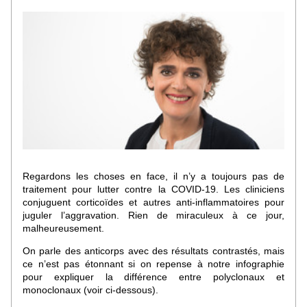
Regardons les choses en face, il n’y a toujours pas de 
traitement pour lutter contre la COVID-19. Les cliniciens 
conjuguent corticoïdes et autres anti-inflammatoires pour 
juguler l’aggravation. Rien de miraculeux à ce jour, 
malheureusement. 
On parle des anticorps avec des résultats contrastés, mais 
ce n’est pas étonnant si on repense à notre infographie 
pour expliquer la différence entre polyclonaux et 
monoclonaux (voir ci-dessous).