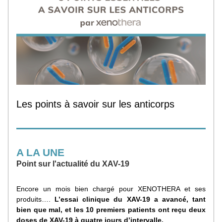
Les points à savoir sur les anticorps
A LA 
UNE
Point sur l'actualité du XAV-19
Encore un mois bien chargé pour XENOTHERA et ses 
produits…. 
L’essai clinique du XAV-19 a avancé, tant 
bien que mal, et les 10 premiers patients ont reçu deux 
doses de XAV-19 à quatre jours d’intervalle. 