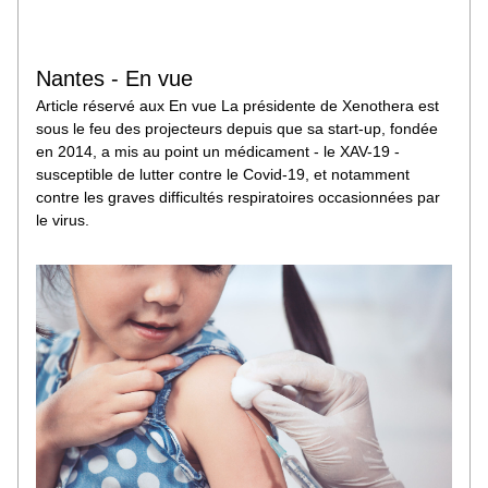
Nantes - En vue
Article réservé aux En vue La présidente de Xenothera est 
sous le feu des projecteurs depuis que sa start-up, fondée 
en 2014, a mis au point un médicament - le XAV-19 - 
susceptible de lutter contre le Covid-19, et notamment 
contre les graves difficultés respiratoires occasionnées par 
le virus.