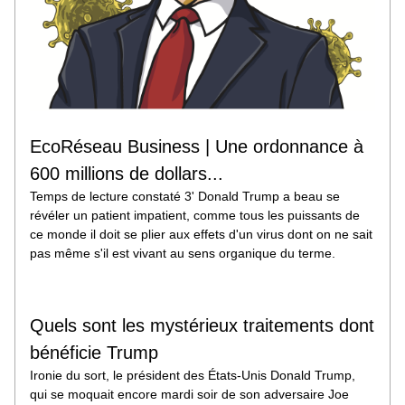
EcoRéseau Business | Une ordonnance à 
600 millions de dollars...
Temps de lecture constaté 3' Donald Trump a beau se 
révéler un patient impatient, comme tous les puissants de 
ce monde il doit se plier aux effets d'un virus dont on ne sait 
pas même s'il est vivant au sens organique du terme.
Quels sont les mystérieux traitements dont 
bénéficie Trump
Ironie du sort, le président des États-Unis Donald Trump, 
qui se moquait encore mardi soir de son adversaire Joe 