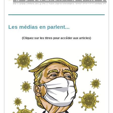
Les médias en parlent...
(Cliquez sur les
titres pour accéder aux articles)