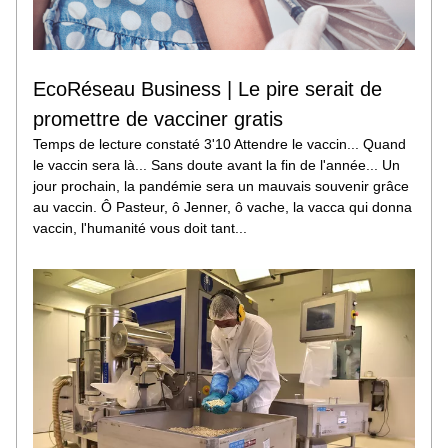
EcoRéseau Business | Le pire serait de 
promettre de vacciner gratis
Temps de lecture constaté 3'10 Attendre le vaccin... Quand 
le vaccin sera là... Sans doute avant la fin de l'année... Un 
jour prochain, la pandémie sera un mauvais souvenir grâce 
au vaccin. Ô Pasteur, ô Jenner, ô vache, la vacca qui donna 
vaccin, l'humanité vous doit tant...