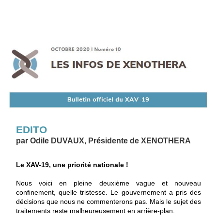
EDITO
par Odile DUVAUX, Présidente de XENOTHERA
Le XAV-19, une priorité nationale ! 
Nous voici en pleine deuxième vague et nouveau 
confinement, quelle tristesse. Le gouvernement a pris des 
décisions que nous ne commenterons pas. Mais le sujet des 
traitements reste malheureusement en arrière-plan. 