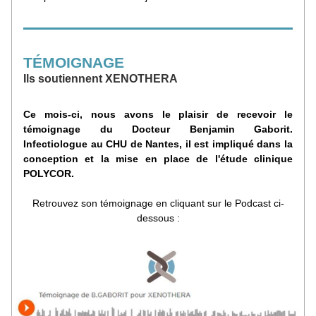
TÉMO
IGN
AGE
Ils soutiennent XENOTHERA
Ce mois-ci, nous avons le plaisir de recevoir le 
témoignage du Docteur Benjamin Gaborit. 
Infectiologue au CHU de Nantes, il est impliqué dans la 
conception et la mise en place de l'étude clinique 
POLYCOR.
Retrouvez son témoignage en cliquant sur le Podcast ci-
dessous :