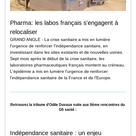
Pharma: les labos français s'engagent à 
relocaliser
GRAND ANGLE - La crise sanitaire a mis en lumière 
l'urgence de renforcer l'indépendance sanitaire, en 
investissant dans les sites existants et de nouvelles usines. 
Sept mois après le début de la crise sanitaire, les 
laboratoires pharmaceutiques français montent au créneau. 
L'épidémie a mis en lumière l'urgence de renforcer 
l'indépendance sanitaire de la France et de l'Europe.
Retrouvez la tribune d'Odile Duvaux suite aux 9ème rencontres du 
G5 santé : 
Indépendance sanitaire : un enjeu 