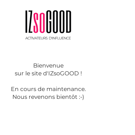
Bienvenue
sur le site d'IZsoGOOD !
En cours de maintenance.
Nous revenons bientôt :-)